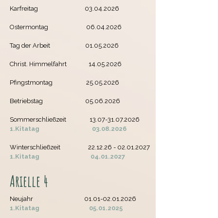
Karfreitag
03.04.2026
Ostermontag
06.04.2026
Tag der Arbeit
01.05.2026
Christ. Himmelfahrt
14.05.2026
Pfingstmontag
25.05.2026
Betriebstag
05.06.2026
Sommerschließzeit
13.07-31.07.2026
1.Kitatag
03.08.2026
Winterschließzeit
22.12.26 - 02.01.2027
1.Kitatag
04.01.2027
Arielle 4
Neujahr
01.01-02.01.2026
1.Kitatag
05.01.2025