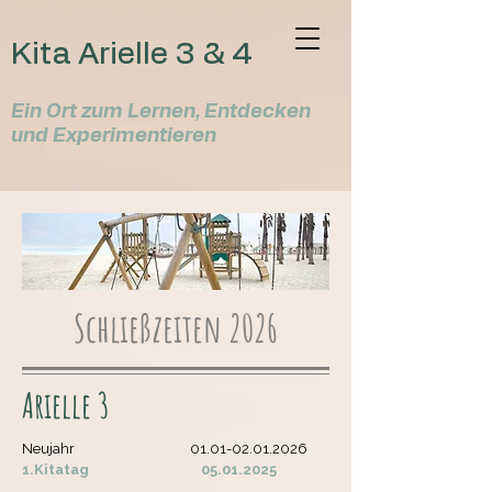
Kita Arielle 3 & 4
Ein Ort zum Lernen, Entdecken
und Experimentieren
Schließzeiten 2026
Arielle 3
Neujahr
01.01-02.01.2026
1.Kitatag
05.01.2025